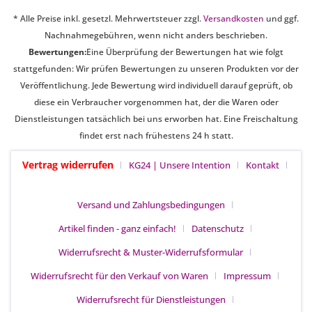
* Alle Preise inkl. gesetzl. Mehrwertsteuer zzgl.
Versandkosten
und ggf.
Nachnahmegebühren, wenn nicht anders beschrieben.
Bewertungen:
Eine Überprüfung der Bewertungen hat wie folgt
stattgefunden: Wir prüfen Bewertungen zu unseren Produkten vor der
Veröffentlichung. Jede Bewertung wird individuell darauf geprüft, ob
diese ein Verbraucher vorgenommen hat, der die Waren oder
Dienstleistungen tatsächlich bei uns erworben hat. Eine Freischaltung
findet erst nach frühestens 24 h statt.
Vertrag widerrufen
KG24 | Unsere Intention
Kontakt
Versand und Zahlungsbedingungen
Artikel finden - ganz einfach!
Datenschutz
Widerrufsrecht & Muster-Widerrufsformular
Widerrufsrecht für den Verkauf von Waren
Impressum
Widerrufsrecht für Dienstleistungen