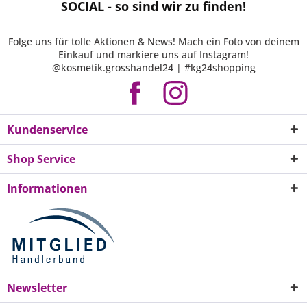
SOCIAL - so sind wir zu finden!
Folge uns für tolle Aktionen & News! Mach ein Foto von deinem
Einkauf und markiere uns auf Instagram!
@kosmetik.grosshandel24 | #kg24shopping
Kundenservice
Shop Service
Informationen
Newsletter