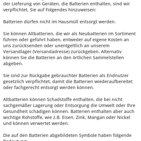
der Lieferung von Geräten, die Batterien enthalten, sind wir
verpflichtet, Sie auf Folgendes hinzuweisen:
Batterien dürfen nicht im Hausmüll entsorgt werden.
Sie können Altbatterien, die wir als Neubatterien im Sortiment
führen oder geführt haben, entweder auf eigene Kosten an
uns zurücksenden oder unentgeltlich an unserem
Versandlager (Versandadresse) zurückgeben. Alternativ
können Sie die Batterien an den örtlichen Sammelstellen
abgeben.
Sie sind zur Rückgabe gebrauchter Batterien als Endnutzer
gesetzlich verpflichtet, damit die Batterien wiederaufbereitet
oder fachgerecht entsorgt werden können.
Altbatterien können Schadstoffe enthalten, die bei nicht
sachgemäßer Lagerung oder Entsorgung die Umwelt oder Ihre
Gesundheit schädigen können. Batterien enthalten aber auch
wichtige Rohstoffe, wie z.B. Eisen, Zink, Mangan oder Nickel
und können verwertet werden.
Die auf den Batterien abgebildeten Symbole haben folgende