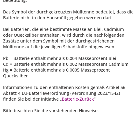
Bedeutung:
Das Symbol der durchgekreuzten Mülltonne bedeutet, dass die
Batterie nicht in den Hausmüll gegeben werden darf.
Bei Batterien, die eine bestimmte Masse an Blei, Cadmium
oder Quecksilber enthalten, wird durch die nachfolgenden
Zusätze unter dem Symbol mit der durchgestrichenen
Mülltonne auf die jeweiligen Schadstoffe hingewiesen:
Pb = Batterie enthält mehr als 0,004 Masseprozent Blei
Cd = Batterie enthält mehr als 0,002 Masseprozent Cadmium
Hg = Batterie enthält mehr als 0,0005 Masseprozent
Quecksilber
Informationen zu den enthaltenen Kosten gemäß Artikel 56
Absatz 4 EU-Batterieverordnung (Verordnung 2023/1542)
finden Sie bei der Initiative „
Batterie-Zurück
“.
Bitte beachten Sie die vorstehenden Hinweise.