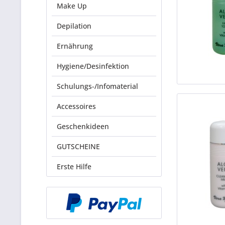
Make Up
Depilation
Ernährung
Hygiene/Desinfektion
Schulungs-/Infomaterial
Accessoires
Geschenkideen
GUTSCHEINE
Erste Hilfe