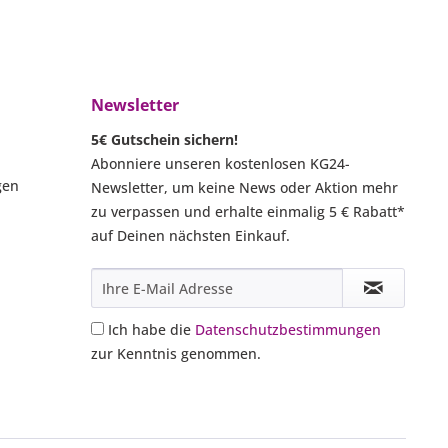
Newsletter
5€ Gutschein sichern!
Abonniere unseren kostenlosen KG24-
gen
Newsletter, um keine News oder Aktion mehr
zu verpassen und erhalte einmalig 5 € Rabatt*
auf Deinen nächsten Einkauf.
Ich habe die
Datenschutzbestimmungen
zur Kenntnis genommen.