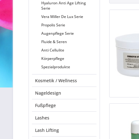
Hyaluron Anti Age Lifting
Serie
Vera Miller De Lux Serie
Propolis Serie
Augenpflege Serie
Fluide & Seren
Anti Cellulite
Körperpflege
Spezialprodukte
Kosmetik / Wellness
Nageldesign
Fußpflege
Lashes
Lash Lifting