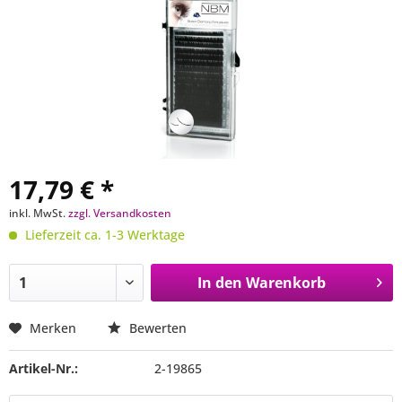
17,79 € *
inkl. MwSt.
zzgl. Versandkosten
Lieferzeit ca. 1-3 Werktage
In den
Warenkorb
Merken
Bewerten
Artikel-Nr.:
2-19865