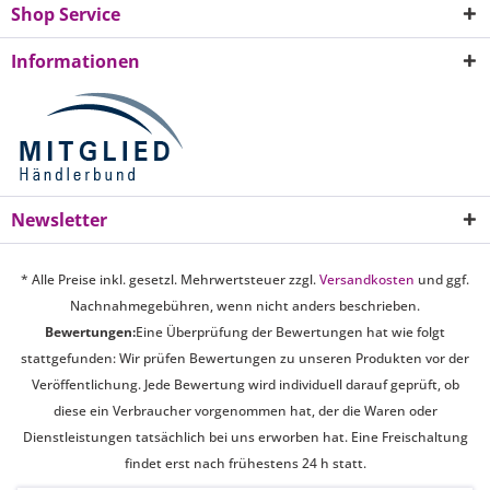
Shop Service
Informationen
Newsletter
* Alle Preise inkl. gesetzl. Mehrwertsteuer zzgl.
Versandkosten
und ggf.
Nachnahmegebühren, wenn nicht anders beschrieben.
Bewertungen:
Eine Überprüfung der Bewertungen hat wie folgt
stattgefunden: Wir prüfen Bewertungen zu unseren Produkten vor der
Veröffentlichung. Jede Bewertung wird individuell darauf geprüft, ob
diese ein Verbraucher vorgenommen hat, der die Waren oder
Dienstleistungen tatsächlich bei uns erworben hat. Eine Freischaltung
findet erst nach frühestens 24 h statt.