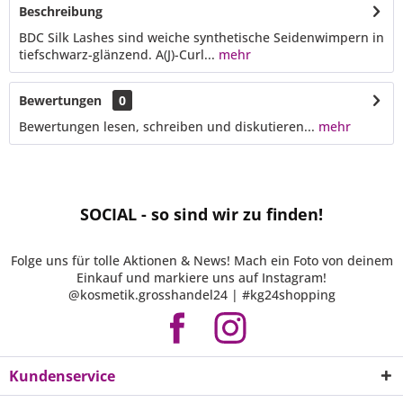
Beschreibung
BDC Silk Lashes sind weiche synthetische Seidenwimpern in
tiefschwarz-glänzend. A(J)-Curl...
mehr
Bewertungen
0
Bewertungen lesen, schreiben und diskutieren...
mehr
SOCIAL - so sind wir zu finden!
Folge uns für tolle Aktionen & News! Mach ein Foto von deinem
Einkauf und markiere uns auf Instagram!
@kosmetik.grosshandel24 | #kg24shopping
Kundenservice