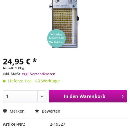
24,95 € *
Inhalt:
1 Pkg.
inkl. MwSt.
zzgl. Versandkosten
Lieferzeit ca. 1-3 Werktage
In den
Warenkorb
Merken
Bewerten
Artikel-Nr.:
2-19527