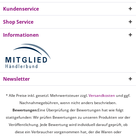
Kundenservice
Shop Service
Informationen
Newsletter
* Alle Preise inkl. gesetzl. Mehrwertsteuer zzgl.
Versandkosten
und ggf.
Nachnahmegebühren, wenn nicht anders beschrieben.
Bewertungen:
Eine Überprüfung der Bewertungen hat wie folgt
stattgefunden: Wir prüfen Bewertungen zu unseren Produkten vor der
Veröffentlichung. Jede Bewertung wird individuell darauf geprüft, ob
diese ein Verbraucher vorgenommen hat, der die Waren oder