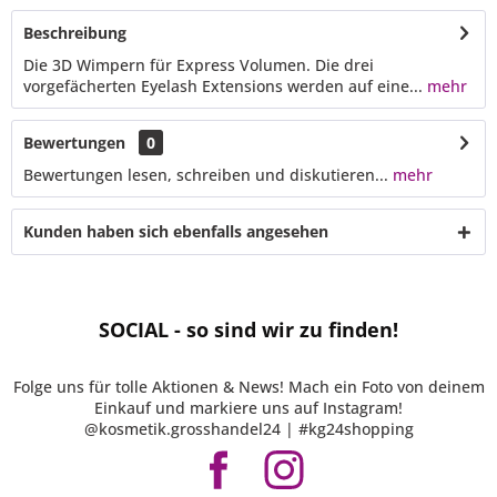
Beschreibung
Die 3D Wimpern für Express Volumen. Die drei
vorgefächerten Eyelash Extensions werden auf eine...
mehr
Bewertungen
0
Bewertungen lesen, schreiben und diskutieren...
mehr
Kunden haben sich ebenfalls angesehen
SOCIAL - so sind wir zu finden!
Folge uns für tolle Aktionen & News! Mach ein Foto von deinem
Einkauf und markiere uns auf Instagram!
@kosmetik.grosshandel24 | #kg24shopping