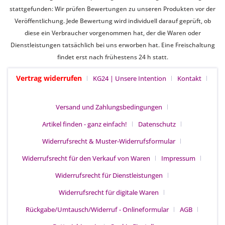
stattgefunden: Wir prüfen Bewertungen zu unseren Produkten vor der
Veröffentlichung. Jede Bewertung wird individuell darauf geprüft, ob
diese ein Verbraucher vorgenommen hat, der die Waren oder
Dienstleistungen tatsächlich bei uns erworben hat. Eine Freischaltung
findet erst nach frühestens 24 h statt.
Vertrag widerrufen
KG24 | Unsere Intention
Kontakt
Versand und Zahlungsbedingungen
Artikel finden - ganz einfach!
Datenschutz
Widerrufsrecht & Muster-Widerrufsformular
Widerrufsrecht für den Verkauf von Waren
Impressum
Widerrufsrecht für Dienstleistungen
Widerrufsrecht für digitale Waren
Rückgabe/Umtausch/Widerruf - Onlineformular
AGB