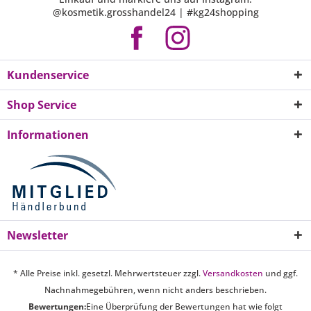
@kosmetik.grosshandel24 | #kg24shopping
Kundenservice
Shop Service
Informationen
Newsletter
* Alle Preise inkl. gesetzl. Mehrwertsteuer zzgl.
Versandkosten
und ggf.
Nachnahmegebühren, wenn nicht anders beschrieben.
Bewertungen:
Eine Überprüfung der Bewertungen hat wie folgt