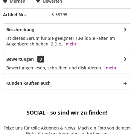
Merken
Bewerten
Artikel-Nr.:
5-53795
Beschreibung
Ist dieses Serum für Sie geeignet? 1.Falls Sie Falten im
Augenbereich haben. 2.Die...
mehr
Bewertungen
0
Bewertungen lesen, schreiben und diskutieren...
mehr
Kunden kauften auch
SOCIAL - so sind wir zu finden!
Folge uns für tolle Aktionen & News! Mach ein Foto von deinem
Einkauf und markiere uns auf Instagram!