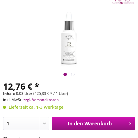
12,76 € *
Inhalt:
0.03 Liter (425,33 € * / 1 Liter)
inkl. MwSt.
zzgl. Versandkosten
Lieferzeit ca. 1-3 Werktage
In den
Warenkorb