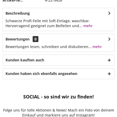
Artikel-Nr.:
4-22-5426
Beschreibung
Schwarze Profi-Feile mit Soft-Einlage, waschbar.
Hervorragend geeignet zum Beifeilen und...
mehr
Bewertungen
0
Bewertungen lesen, schreiben und diskutieren...
mehr
Kunden kauften auch
Kunden haben sich ebenfalls angesehen
SOCIAL - so sind wir zu finden!
Folge uns für tolle Aktionen & News! Mach ein Foto von deinem
Einkauf und markiere uns auf Instagram!