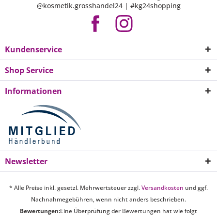
@kosmetik.grosshandel24 | #kg24shopping
Kundenservice
Shop Service
Informationen
Newsletter
* Alle Preise inkl. gesetzl. Mehrwertsteuer zzgl.
Versandkosten
und ggf.
Nachnahmegebühren, wenn nicht anders beschrieben.
Bewertungen:
Eine Überprüfung der Bewertungen hat wie folgt