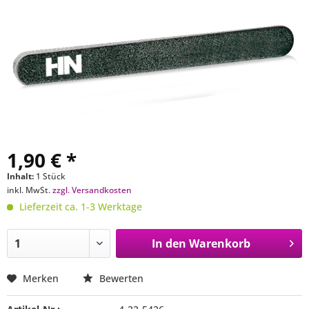
1,90 € *
Inhalt:
1 Stück
inkl. MwSt.
zzgl. Versandkosten
Lieferzeit ca. 1-3 Werktage
In den
Warenkorb
Merken
Bewerten