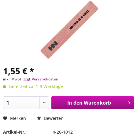
1,55 € *
inkl. MwSt.
zzgl. Versandkosten
Lieferzeit ca. 1-3 Werktage
In den
Warenkorb
Merken
Bewerten
Artikel-Nr.:
4-26-1012