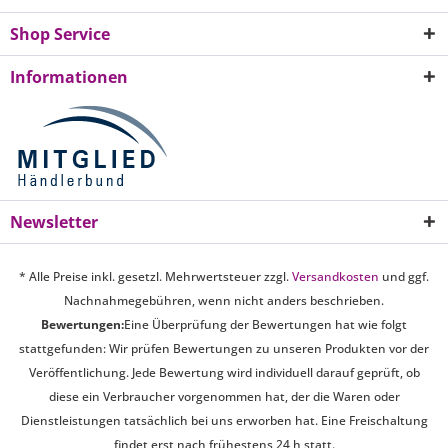
Shop Service
Informationen
Newsletter
* Alle Preise inkl. gesetzl. Mehrwertsteuer zzgl.
Versandkosten
und ggf.
Nachnahmegebühren, wenn nicht anders beschrieben.
Bewertungen:
Eine Überprüfung der Bewertungen hat wie folgt
stattgefunden: Wir prüfen Bewertungen zu unseren Produkten vor der
Veröffentlichung. Jede Bewertung wird individuell darauf geprüft, ob
diese ein Verbraucher vorgenommen hat, der die Waren oder
Dienstleistungen tatsächlich bei uns erworben hat. Eine Freischaltung
findet erst nach frühestens 24 h statt.