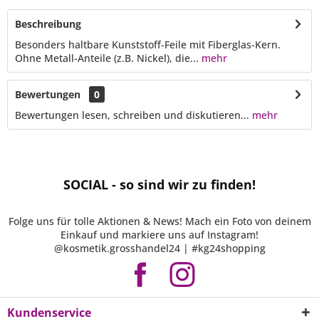
Beschreibung
Besonders haltbare Kunststoff-Feile mit Fiberglas-Kern.
Ohne Metall-Anteile (z.B. Nickel), die...
mehr
Bewertungen
0
Bewertungen lesen, schreiben und diskutieren...
mehr
SOCIAL - so sind wir zu finden!
Folge uns für tolle Aktionen & News! Mach ein Foto von deinem
Einkauf und markiere uns auf Instagram!
@kosmetik.grosshandel24 | #kg24shopping
Kundenservice