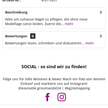
Artikel-Nr.:
4-01-5531
Beschreibung
Alles um zuhause Nägel zu pflegen, die ohne neue
Modellage sonst leiden. Zuerst die...
mehr
Bewertungen
0
Bewertungen lesen, schreiben und diskutieren...
mehr
SOCIAL - so sind wir zu finden!
Folge uns für tolle Aktionen & News! Mach ein Foto von deinem
Einkauf und markiere uns auf Instagram!
@kosmetik.grosshandel24 | #kg24shopping