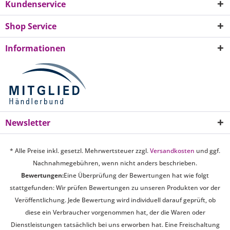
Kundenservice
Shop Service
Informationen
Newsletter
* Alle Preise inkl. gesetzl. Mehrwertsteuer zzgl.
Versandkosten
und ggf.
Nachnahmegebühren, wenn nicht anders beschrieben.
Bewertungen:
Eine Überprüfung der Bewertungen hat wie folgt
stattgefunden: Wir prüfen Bewertungen zu unseren Produkten vor der
Veröffentlichung. Jede Bewertung wird individuell darauf geprüft, ob
diese ein Verbraucher vorgenommen hat, der die Waren oder
Dienstleistungen tatsächlich bei uns erworben hat. Eine Freischaltung