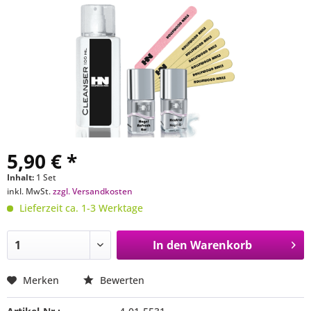
5,90 € *
Inhalt:
1 Set
inkl. MwSt.
zzgl. Versandkosten
Lieferzeit ca. 1-3 Werktage
In den
Warenkorb
Merken
Bewerten