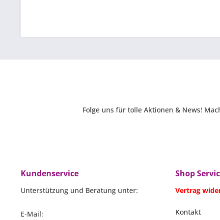
Folge uns für tolle Aktionen & News! Ma
Kundenservice
Shop Servi
Unterstützung und Beratung unter:
Vertrag wide
Kontakt
E-Mail: