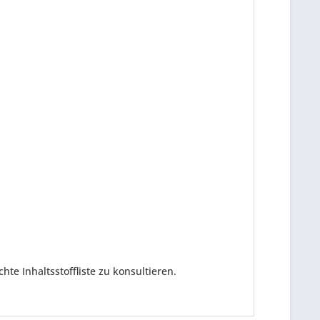
e Inhaltsstoffliste zu konsultieren.