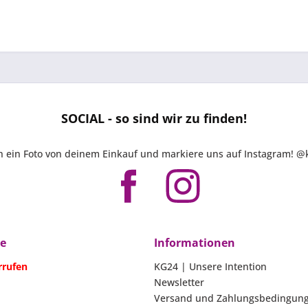
SOCIAL - so sind wir zu finden!
ch ein Foto von deinem Einkauf und markiere uns auf Instagram!
ce
Informationen
rrufen
KG24 | Unsere Intention
Newsletter
Versand und Zahlungsbedingun