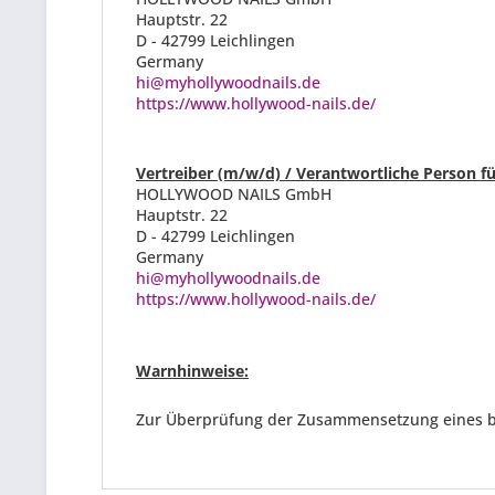
Hauptstr. 22
D - 42799 Leichlingen
Germany
hi@myhollywoodnails.de
https://www.hollywood-nails.de/
Vertreiber (m/w/d) / Verantwortliche Person fü
HOLLYWOOD NAILS GmbH
Hauptstr. 22
D - 42799 Leichlingen
Germany
hi@myhollywoodnails.de
https://www.hollywood-nails.de/
Warnhinweise
:
Zur Überprüfung der Zusammensetzung eines best