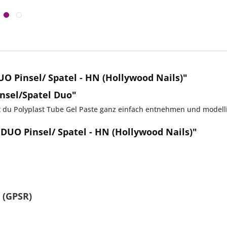
O Pinsel/ Spatel - HN (Hollywood Nails)"
nsel/Spatel Duo"
 du Polyplast Tube Gel Paste ganz einfach entnehmen und modell
DUO Pinsel/ Spatel - HN (Hollywood Nails)"
 (GPSR)