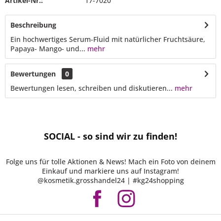
Artikel-Nr.:
17-7020
Beschreibung
Ein hochwertiges Serum-Fluid mit natürlicher Fruchtsäure,
Papaya- Mango- und...
mehr
Bewertungen
0
Bewertungen lesen, schreiben und diskutieren...
mehr
SOCIAL - so sind wir zu finden!
Folge uns für tolle Aktionen & News! Mach ein Foto von deinem
Einkauf und markiere uns auf Instagram!
@kosmetik.grosshandel24 | #kg24shopping