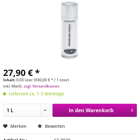
27,90 € *
Inhalt:
0.03 Liter (930,00 € * / 1 Liter)
inkl. MwSt.
zzgl. Versandkosten
Lieferzeit ca. 1-3 Werktage
In den
Warenkorb
Merken
Bewerten