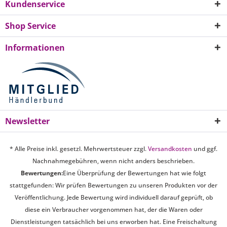
Kundenservice
Shop Service
Informationen
Newsletter
* Alle Preise inkl. gesetzl. Mehrwertsteuer zzgl.
Versandkosten
und ggf.
Nachnahmegebühren, wenn nicht anders beschrieben.
Bewertungen:
Eine Überprüfung der Bewertungen hat wie folgt
stattgefunden: Wir prüfen Bewertungen zu unseren Produkten vor der
Veröffentlichung. Jede Bewertung wird individuell darauf geprüft, ob
diese ein Verbraucher vorgenommen hat, der die Waren oder
Dienstleistungen tatsächlich bei uns erworben hat. Eine Freischaltung