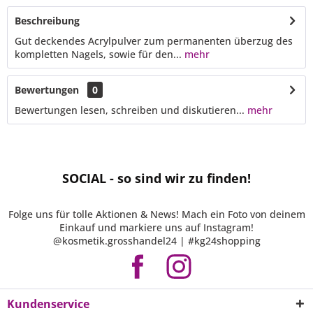
Beschreibung
Gut deckendes Acrylpulver zum permanenten überzug des
kompletten Nagels, sowie für den...
mehr
Bewertungen
0
Bewertungen lesen, schreiben und diskutieren...
mehr
SOCIAL - so sind wir zu finden!
Folge uns für tolle Aktionen & News! Mach ein Foto von deinem
Einkauf und markiere uns auf Instagram!
@kosmetik.grosshandel24 | #kg24shopping
Kundenservice