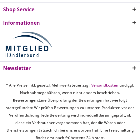
Shop Service
Informationen
Newsletter
* Alle Preise inkl. gesetzl. Mehrwertsteuer zzgl.
Versandkosten
und ggf.
Nachnahmegebühren, wenn nicht anders beschrieben.
Bewertungen:
Eine Überprüfung der Bewertungen hat wie folgt
stattgefunden: Wir prüfen Bewertungen zu unseren Produkten vor der
Veröffentlichung. Jede Bewertung wird individuell darauf geprüft, ob
diese ein Verbraucher vorgenommen hat, der die Waren oder
Dienstleistungen tatsächlich bei uns erworben hat. Eine Freischaltung
findet erst nach frühestens 24 h statt.