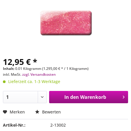
12,95 € *
Inhalt:
0.01 Kilogramm (1.295,00 € * / 1 Kilogramm)
inkl. MwSt.
zzgl. Versandkosten
Lieferzeit ca. 1-3 Werktage
In den
Warenkorb
Merken
Bewerten
Artikel-Nr.:
2-13002