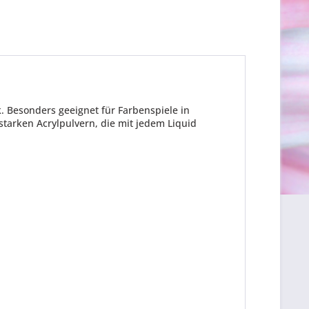
 Besonders geeignet für Farbenspiele in
tarken Acrylpulvern, die mit jedem Liquid