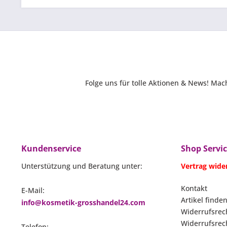
Folge uns für tolle Aktionen & News! Ma
Kundenservice
Shop Servi
Unterstützung und Beratung unter:
Vertrag wide
Kontakt
E-Mail:
Artikel finden
info@kosmetik-grosshandel24.com
Widerrufsrec
Widerrufsrec
Telefon: