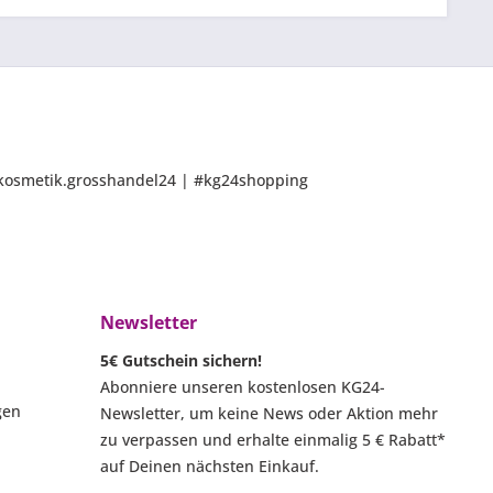
 @kosmetik.grosshandel24 | #kg24shopping
Newsletter
5€ Gutschein sichern!
Abonniere unseren kostenlosen KG24-
gen
Newsletter, um keine News oder Aktion mehr
zu verpassen und erhalte einmalig 5 € Rabatt*
auf Deinen nächsten Einkauf.