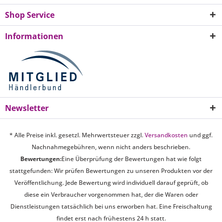
Shop Service
Informationen
Newsletter
* Alle Preise inkl. gesetzl. Mehrwertsteuer zzgl.
Versandkosten
und ggf.
Nachnahmegebühren, wenn nicht anders beschrieben.
Bewertungen:
Eine Überprüfung der Bewertungen hat wie folgt
stattgefunden: Wir prüfen Bewertungen zu unseren Produkten vor der
Veröffentlichung. Jede Bewertung wird individuell darauf geprüft, ob
diese ein Verbraucher vorgenommen hat, der die Waren oder
Dienstleistungen tatsächlich bei uns erworben hat. Eine Freischaltung
findet erst nach frühestens 24 h statt.