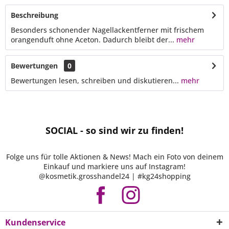
Beschreibung
Besonders schonender Nagellackentferner mit frischem
orangenduft ohne Aceton. Dadurch bleibt der...
mehr
Bewertungen
0
Bewertungen lesen, schreiben und diskutieren...
mehr
SOCIAL - so sind wir zu finden!
Folge uns für tolle Aktionen & News! Mach ein Foto von deinem
Einkauf und markiere uns auf Instagram!
@kosmetik.grosshandel24 | #kg24shopping
Kundenservice