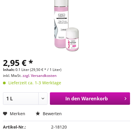
2,95 € *
Inhalt:
0.1 Liter (29,50 € * / 1 Liter)
inkl. MwSt.
zzgl. Versandkosten
Lieferzeit ca. 1-3 Werktage
In den
Warenkorb
Merken
Bewerten
Artikel-Nr.:
2-18120