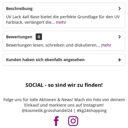
Beschreibung
UV Lack 4all Base bietet die perfekte Grundlage für den UV
Farblack, verlängert die...
mehr
Bewertungen
0
Bewertungen lesen, schreiben und diskutieren...
mehr
Kunden haben sich ebenfalls angesehen
SOCIAL - so sind wir zu finden!
Folge uns für tolle Aktionen & News! Mach ein Foto von deinem
Einkauf und markiere uns auf Instagram!
@kosmetik.grosshandel24 | #kg24shopping