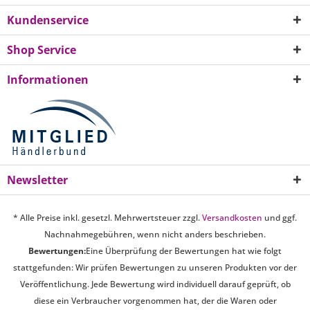
Kundenservice
Shop Service
Informationen
Newsletter
* Alle Preise inkl. gesetzl. Mehrwertsteuer zzgl.
Versandkosten
und ggf.
Nachnahmegebühren, wenn nicht anders beschrieben.
Bewertungen:
Eine Überprüfung der Bewertungen hat wie folgt
stattgefunden: Wir prüfen Bewertungen zu unseren Produkten vor der
Veröffentlichung. Jede Bewertung wird individuell darauf geprüft, ob
diese ein Verbraucher vorgenommen hat, der die Waren oder