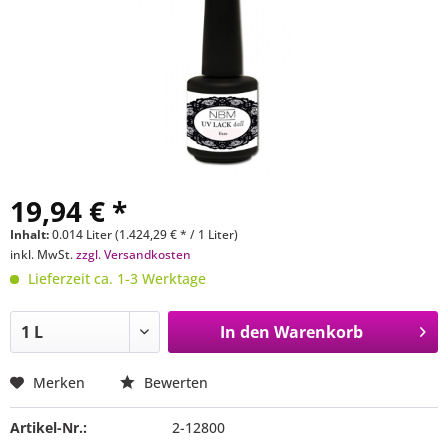
19,94 € *
Inhalt:
0.014 Liter (1.424,29 € * / 1 Liter)
inkl. MwSt.
zzgl. Versandkosten
Lieferzeit ca. 1-3 Werktage
In den
Warenkorb
Merken
Bewerten
Artikel-Nr.:
2-12800