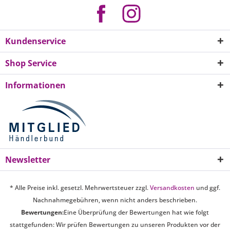
Kundenservice
Shop Service
Informationen
Newsletter
* Alle Preise inkl. gesetzl. Mehrwertsteuer zzgl.
Versandkosten
und ggf.
Nachnahmegebühren, wenn nicht anders beschrieben.
Bewertungen:
Eine Überprüfung der Bewertungen hat wie folgt
stattgefunden: Wir prüfen Bewertungen zu unseren Produkten vor der