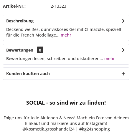
Artikel-Nr.:
2-13323
Beschreibung
Deckend weißes, dünnviskoses Gel mit Climazole, speziell
für die French Modellage...
mehr
Bewertungen
0
Bewertungen lesen, schreiben und diskutieren...
mehr
Kunden kauften auch
SOCIAL - so sind wir zu finden!
Folge uns für tolle Aktionen & News! Mach ein Foto von deinem
Einkauf und markiere uns auf Instagram!
@kosmetik.grosshandel24 | #kg24shopping