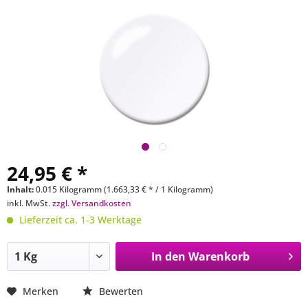
24,95 € *
Inhalt:
0.015 Kilogramm (1.663,33 € * / 1 Kilogramm)
inkl. MwSt.
zzgl. Versandkosten
Lieferzeit ca. 1-3 Werktage
In den
Warenkorb
Merken
Bewerten