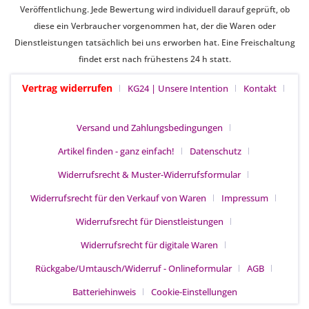
Veröffentlichung. Jede Bewertung wird individuell darauf geprüft, ob
diese ein Verbraucher vorgenommen hat, der die Waren oder
Dienstleistungen tatsächlich bei uns erworben hat. Eine Freischaltung
findet erst nach frühestens 24 h statt.
Vertrag widerrufen
KG24 | Unsere Intention
Kontakt
Versand und Zahlungsbedingungen
Artikel finden - ganz einfach!
Datenschutz
Widerrufsrecht & Muster-Widerrufsformular
Widerrufsrecht für den Verkauf von Waren
Impressum
Widerrufsrecht für Dienstleistungen
Widerrufsrecht für digitale Waren
Rückgabe/Umtausch/Widerruf - Onlineformular
AGB
Batteriehinweis
Cookie-Einstellungen