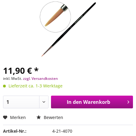
11,90 € *
inkl. MwSt.
zzgl. Versandkosten
Lieferzeit ca. 1-3 Werktage
In den
Warenkorb
Merken
Bewerten
Artikel-Nr.:
4-21-4070