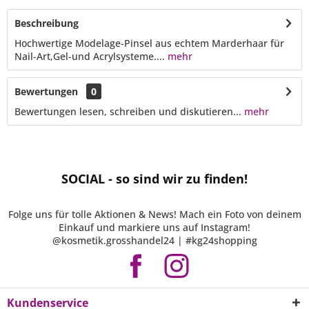
Beschreibung
Hochwertige Modelage-Pinsel aus echtem Marderhaar für
Nail-Art,Gel-und Acrylsysteme....
mehr
Bewertungen
0
Bewertungen lesen, schreiben und diskutieren...
mehr
SOCIAL - so sind wir zu finden!
Folge uns für tolle Aktionen & News! Mach ein Foto von deinem
Einkauf und markiere uns auf Instagram!
@kosmetik.grosshandel24 | #kg24shopping
Kundenservice