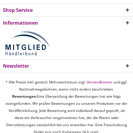
Shop Service
Informationen
Newsletter
* Alle Preise inkl. gesetzl. Mehrwertsteuer zzgl.
Versandkosten
und ggf.
Nachnahmegebühren, wenn nicht anders beschrieben.
Bewertungen:
Eine Überprüfung der Bewertungen hat wie folgt
stattgefunden: Wir prüfen Bewertungen zu unseren Produkten vor der
Veröffentlichung. Jede Bewertung wird individuell darauf geprüft, ob
diese ein Verbraucher vorgenommen hat, der die Waren oder
Dienstleistungen tatsächlich bei uns erworben hat. Eine Freischaltung
findet erst nach frühestens 24 h statt.